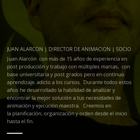
JUAN ALARCÓN | DIRECTOR DE ANIMACIÓN | SOCIO
Juan Alarcón con más de 15 años de experiencia en
post producción y trabajo con múltiples marcas, con
base universitaria y post grados pero en continuo
aprendizaje. adicto a los cursos. Durante todos estos
años he desarrollado la habilidad de analizar y
encontrar la mejor solución a tus necesidades de
animación y ejecución maestra. Creemos en
la planificación, organización y orden desde el inicio
hasta el fin.