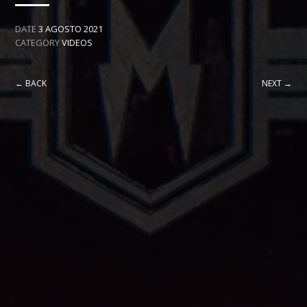
DATE
3 AGOSTO 2021
CATEGORY
VIDEOS
← BACK
NEXT →