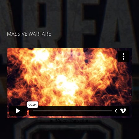
MASSIVE WARFARE