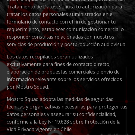
Tratamiento de Datos, solicita tu autorización para
tratar los datos personales suministrados en el
formulario de contacto con el fin de gestionar tu
requerimiento, establecer comunicación comercial o
responder consultas relacionadas con nuestros
servicios de producción y postproducción audiovisual.
Los datos recopilados serán utilizados
exclusivamente para fines de contacto directo,
elaboración de propuestas comerciales o envío de
información relevante sobre los servicios ofrecidos
por Mostro Squad.
Mostro Squad adopta las medidas de seguridad
técnicas y organizativas necesarias para proteger tus
datos personales y asegurar su confidencialidad,
conforme a la Ley Nº 19.628 sobre Protección de la
Vida Privada vigente en Chile.