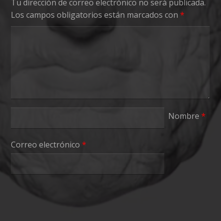
Tu dirección de correo electrónico no será publicada.
Los campos obligatorios están marcados con
*
Nombre
*
Correo electrónico
*
Web
Guarda mi nombre, correo electrónico y web en