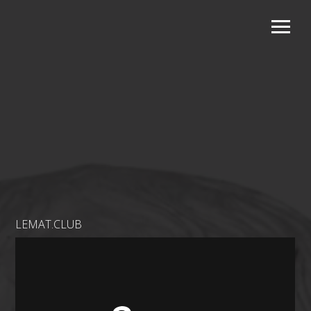
LEMAT.CLUB