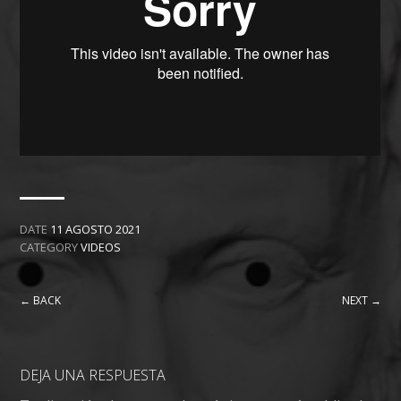
DATE
11 AGOSTO 2021
CATEGORY
VIDEOS
← BACK
NEXT →
DEJA UNA RESPUESTA